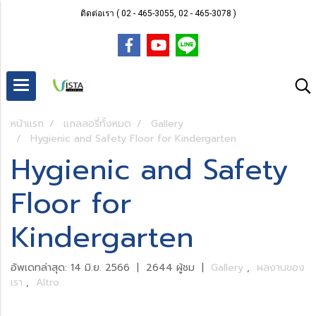
ติดต่อเรา ( 02 - 465-3055, 02 - 465-3078 )
หน้าแรก
แกลลอรี่ทั้งหมด
Gallery
Hygienic and Safety Floor for Kindergarten
Hygienic and Safety
Floor for
Kindergarten
อัพเดทล่าสุด: 14 มิ.ย. 2566
|
2644 ผู้ชม
|
Gallery
,
ผลงานของ
เรา
,
Altro