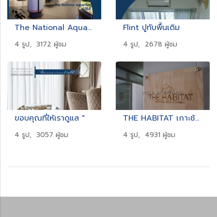
The National Aquarium USA - ALTRO
Flint ปูทับพื้นเดิม
4 รูป, 3172 ผู้ชม
4 รูป, 2678 ผู้ชม
ขอบคุณที่ให้เราดูแล "
THE HABITAT เกาะช้าง
4 รูป, 3057 ผู้ชม
4 รูป, 4931 ผู้ชม