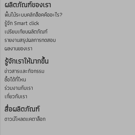
ผลิตภัณฑ์ของเรา
พื้นไม้ระบบคลิกล็อคคืออะไร?
รู้จัก Smart click
เปรียบเทียบผลิตภัณฑ์
รายงานสรุปผลการทดสอบ
ผลงานของเรา
รู้จักเราให้มากขึ้น
ข่าวสารและกิจกรรม
ซื้อได้ที่ไหน
ร่วมงานกับเรา
เกี่ยวกับเรา
สื่อผลิตภัณฑ์
ดาวน์โหลดแคตาล็อก