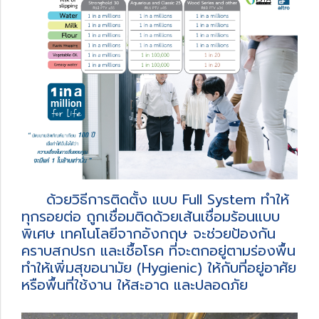
ด้วยวิธีการติดตั้ง แบบ Full System ทำให้
ทุกรอยต่อ ถูกเชื่อมติดด้วยเส้นเชื่อมร้อนแบบ
พิเศษ เทคโนโลยีจากอังกฤษ จะช่วยป้องกัน
คราบสกปรก และเชื้อโรค ที่จะตกอยู่ตามร่องพื้น
ทำให้เพิ่มสุขอนามัย (Hygienic) ให้กับที่อยู่อาศัย
หรือพื้นที่ใช้งาน ให้สะอาด และปลอดภัย