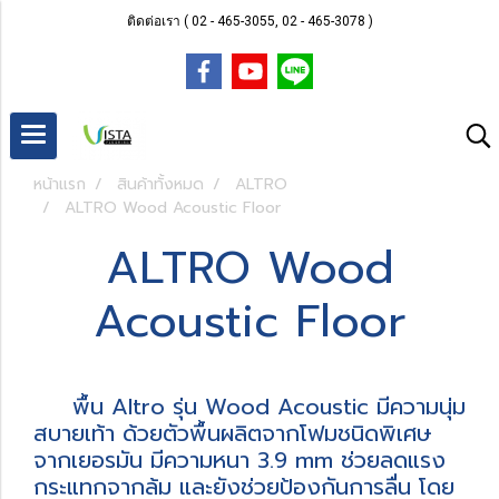
ติดต่อเรา ( 02 - 465-3055, 02 - 465-3078 )
หน้าแรก
สินค้าทั้งหมด
ALTRO
ALTRO Wood Acoustic Floor
ALTRO Wood
Acoustic Floor
พื้น Altro รุ่น Wood Acoustic มีความนุ่ม
สบายเท้า ด้วยตัวพื้นผลิตจากโฟมชนิดพิเศษ
จากเยอรมัน มีความหนา 3.9 mm ช่วยลดแรง
กระแทกจากล้ม และยังช่วยป้องกันการลื่น โดย