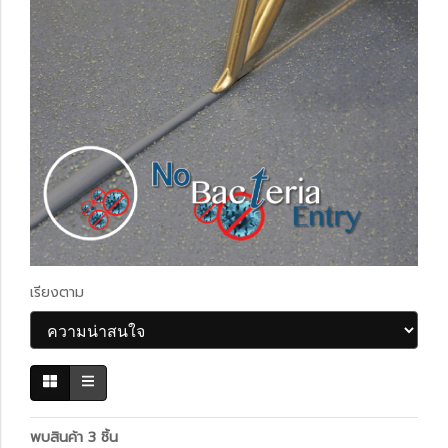
เรียงตาม
พบสินค้า 3 ชิ้น