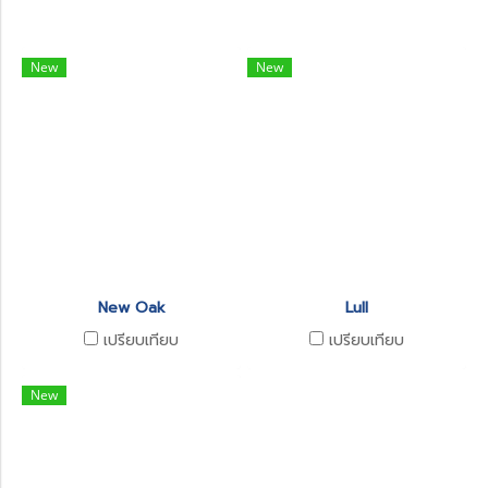
New
New
New Oak
Lull
เปรียบเทียบ
เปรียบเทียบ
New