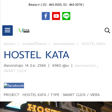
ติดต่อเรา ( 02 - 465-3055, 02 - 465-3078 )
หน้าแรก
แกลลอรี่ทั้งหมด
ผลงานของเรา
HOSTEL KATA
HOSTEL KATA
อัพเดทล่าสุด: 14 มิ.ย. 2566
|
4980 ผู้ชม
|
ผลงานของเรา
,
SMART CLICK
PROJECT : HOSTEL KATA / TYPE : SMART CLICK / VIERA