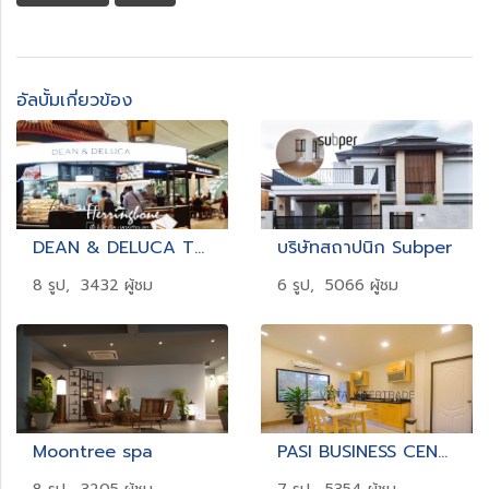
อัลบั้มเกี่ยวข้อง
DEAN & DELUCA Thailand
บริษัทสถาปนิก Subper
8 รูป, 3432 ผู้ชม
6 รูป, 5066 ผู้ชม
Moontree spa
PASI BUSINESS CENTER AT PHUKET