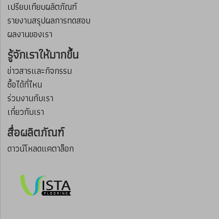
เปรียบเทียบผลิตภัณฑ์
รายงานสรุปผลการทดสอบ
ผลงานของเรา
รู้จักเราให้มากขึ้น
ข่าวสารและกิจกรรม
ซื้อได้ที่ไหน
ร่วมงานกับเรา
เกี่ยวกับเรา
สื่อผลิตภัณฑ์
ดาวน์โหลดแคตาล็อก