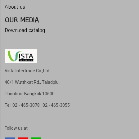
About us
OUR MEDIA
Download catalog
Vista Intertrade Co.,Ltd.
40/1 Wutthkat Rd., Taladplu,
Thonburi Bangkok 10600
Tel
. 02 - 465-3078 , 02 - 465-3055
Follow us at