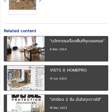
Related content
"นวัตกรรมเรื่องพื้นที่คุณรอคอย"
6 Mar 2024
VISTS X HOMEPRO
14 Jun 2023
"ปกป้อง 2 ชั้น มั่นใจทุกการใช้"
18 Dec 2023