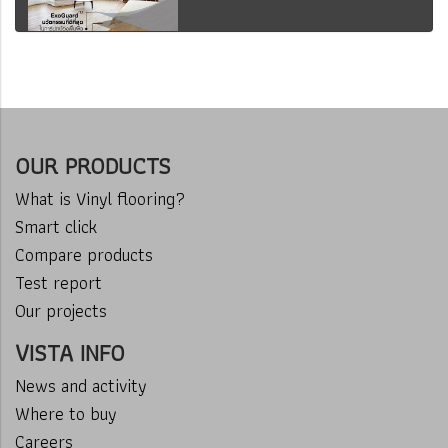
OUR PRODUCTS
What is Vinyl flooring?
Smart click
Compare products
Test report
Our projects
VISTA INFO
News and activity
Where to buy
Careers