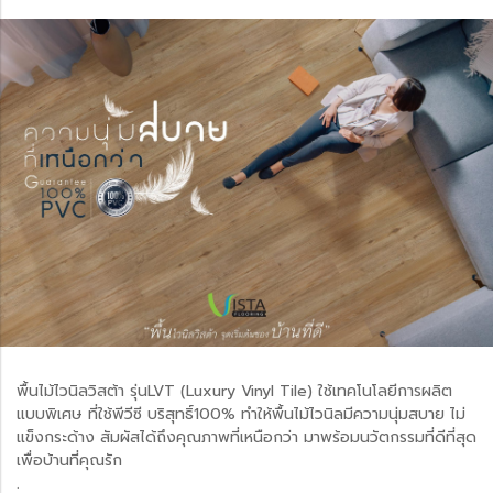
พื้นไม้ไวนิลวิสต้า รุ่นLVT (Luxury Vinyl Tile) ใช้เทคโนโลยีการผลิต
แบบพิเศษ ที่ใช้พีวีซี บริสุทธิ์100% ทำให้พื้นไม้ไวนิลมีความนุ่มสบาย ไม่
แข็งกระด้าง สัมผัสได้ถึงคุณภาพที่เหนือกว่า มาพร้อมนวัตกรรมที่ดีที่สุด
เพื่อบ้านที่คุณรัก
.