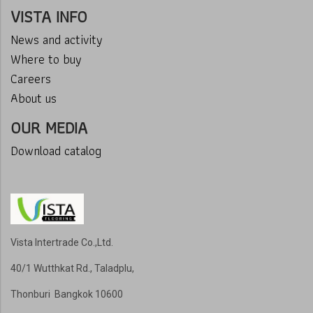
VISTA INFO
News and activity
Where to buy
Careers
About us
OUR MEDIA
Download catalog
Vista Intertrade Co.,Ltd.
40/1 Wutthkat Rd., Taladplu,
Thonburi Bangkok 10600