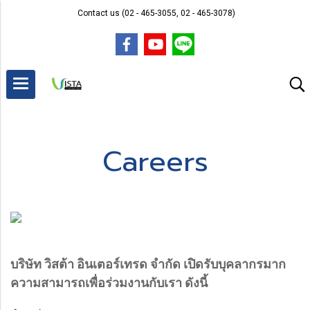
Contact us (02 - 465-3055, 02 - 465-3078)
Careers
บริษัท วิสต้า อินเตอร์เทรด จำกัด เปิดรับบุคลากรมาก
ความสามารถเพื่อร่วมงานกับเรา ดังนี้