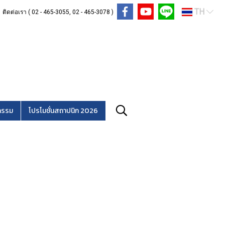
TH
ติดต่อเรา ( 02 - 465-3055, 02 - 465-3078 )
กรรม
โปรโมชั่นสถาปนิก 2026