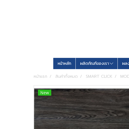
หน้าหลัก
ผลิตภัณฑ์ของเรา
ผลง
หน้าแรก
สินค้าทั้งหมด
SMART CLICK
MOD
New