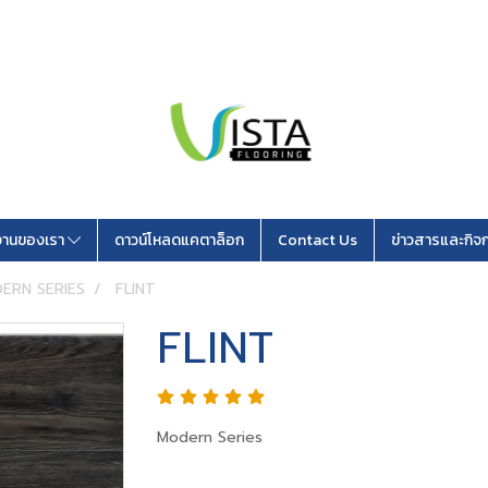
านของเรา
ดาวน์โหลดแคตาล็อก
Contact Us
ข่าวสารและกิจ
ERN SERIES
FLINT
FLINT
Modern Series