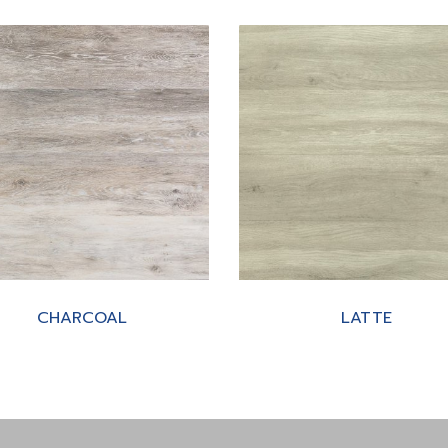
CHARCOAL
LATTE