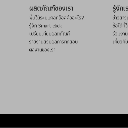
ผลิตภัณฑ์ของเรา
รู้จัก
พื้นไม้ระบบคลิกล็อคคืออะไร?
ข่าวสา
รู้จัก Smart click
ซื้อได้ที
เปรียบเทียบผลิตภัณฑ์
ร่วมงาน
รายงานสรุปผลการทดสอบ
เกี่ยวกั
ผลงานของเรา