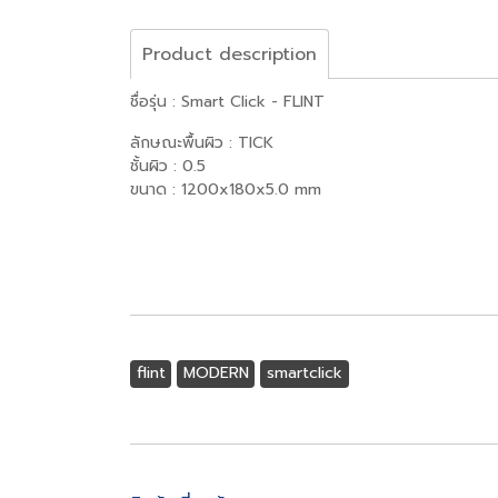
Product description
ชื่อรุ่น : Smart Click - FLINT
ลักษณะพื้นผิว : TICK
ชั้นผิว : 0.5
ขนาด : 1200x180x5.0 mm
flint
MODERN
smartclick