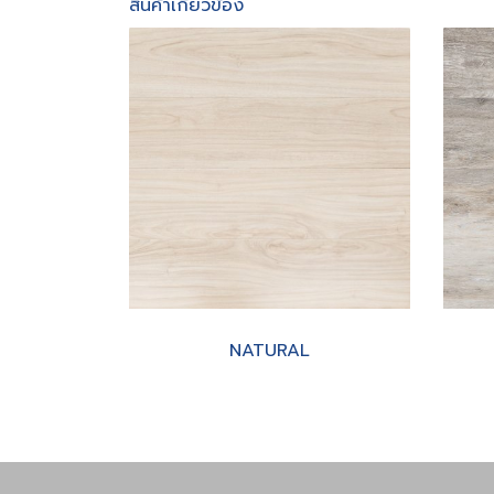
สินค้าเกี่ยวข้อง
NATURAL