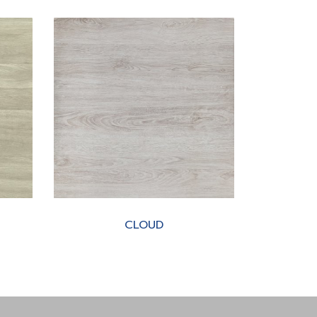
CLOUD