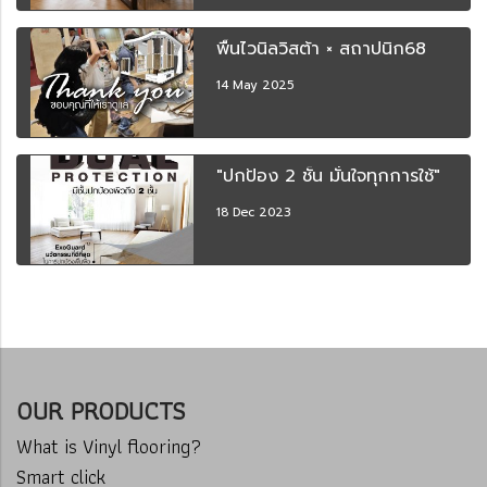
พื้นไวนิลวิสต้า × สถาปนิก68
14 May 2025
"ปกป้อง 2 ชั้น มั่นใจทุกการใช้"
18 Dec 2023
OUR PRODUCTS
What is Vinyl flooring?
Smart click