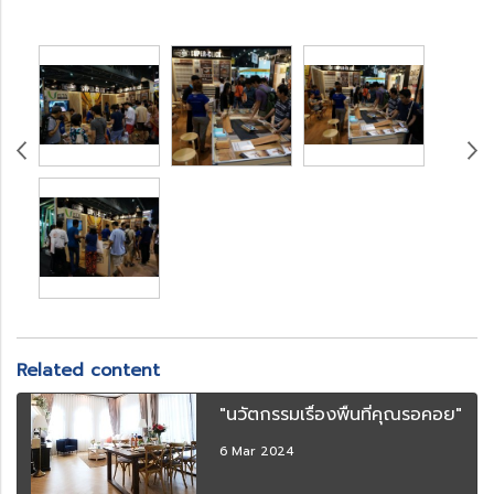
Related content
"นวัตกรรมเรื่องพื้นที่คุณรอคอย"
6 Mar 2024