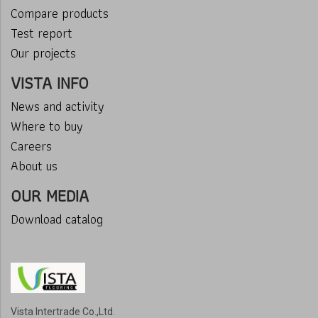
Compare products
Test report
Our projects
VISTA INFO
News and activity
Where to buy
Careers
About us
OUR MEDIA
Download catalog
Vista Intertrade Co.,Ltd.