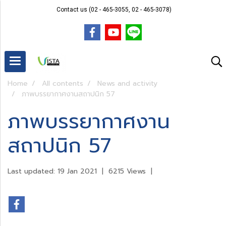
Contact us (02 - 465-3055, 02 - 465-3078)
Home
All contents
News and activity
ภาพบรรยากาศงานสถาปนิก 57
ภาพบรรยากาศงาน
สถาปนิก 57
Last updated: 19 Jan 2021
|
6215 Views
|