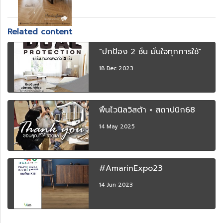
Related content
"ปกป้อง 2 ชั้น มั่นใจทุกการใช้"
18 Dec 2023
พื้นไวนิลวิสต้า × สถาปนิก68
14 May 2025
#AmarinExpo23
14 Jun 2023