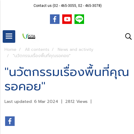
Contact us (02 - 465-3055, 02 - 465-3078)
Home
All contents
News and activity
"นวัตกรรมเรื่องพื้นที่คุณรอคอย"
"นวัตกรรมเรื่องพื้นที่คุณ
รอคอย"
Last updated: 6 Mar 2024
|
2812 Views
|