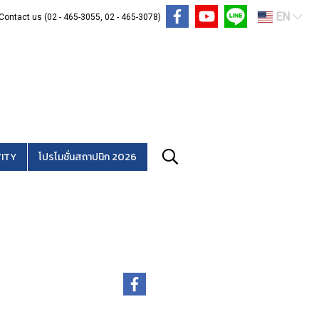
EN
Contact us (02 - 465-3055, 02 - 465-3078)
ITY
โปรโมชั่นสถาปนิก 2026