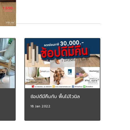
ช้อปดีมีคืนกับ พื้นไม้ไวนิล
18 Jan 2022