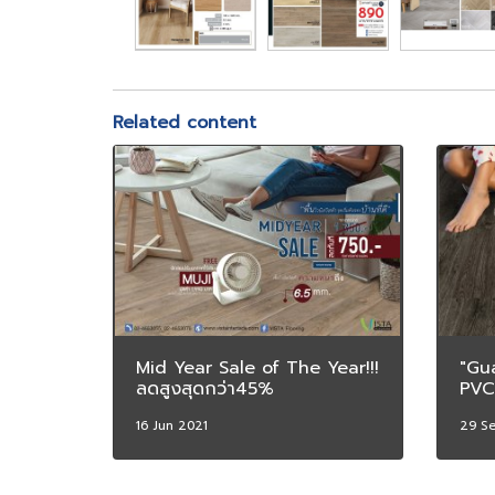
Related content
Mid Year Sale of The Year!!!
"Gu
ลดสูงสุดกว่า45%
PVC
16 Jun 2021
29 S