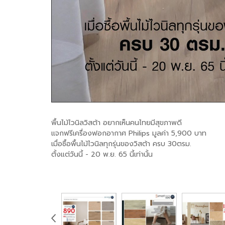
พื้นไม้ไวนิลวิสต้า อยากเห็นคนไทยมีสุขภาพดี
แจกฟรีเครื่องฟอกอากาศ Philips มูลค่า 5,900 บาท
เมื่อซื้อพื้นไม้ไวนิลทุกรุ่นของวิสต้า ครบ 30ตรม.
ตั้งแต่วันนี้ - 20 พ.ย. 65 นี้เท่านั้น