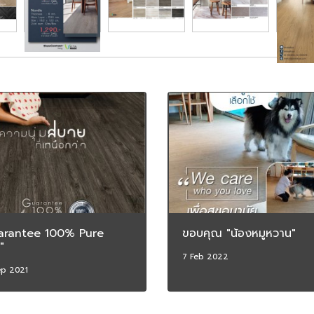
arantee 100% Pure
ขอบคุณ "น้องหมูหวาน"
"
7 Feb 2022
ep 2021