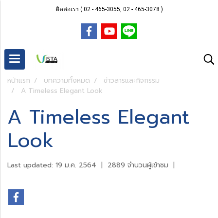
ติดต่อเรา ( 02 - 465-3055, 02 - 465-3078 )
หน้าแรก
บทความทั้งหมด
ข่าวสารและกิจกรรม
A Timeless Elegant Look
A Timeless Elegant
Look
Last updated: 19 ม.ค. 2564
|
2889 จำนวนผู้เข้าชม
|