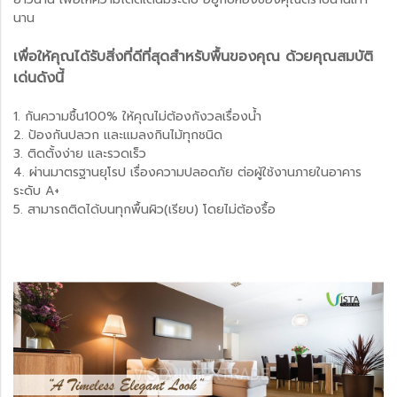
นาน
เพื่อให้คุณได้รับสิ่งที่ดีที่สุดสำหรับพื้นของคุณ ด้วยคุณสมบัติ
เด่นดังนี้
1. กันความชื้น100% ให้คุณไม่ต้องกังวลเรื่องน้ำ
2. ป้องกันปลวก และแมลงกินไม้ทุกชนิด
3. ติดตั้งง่าย และรวดเร็ว
4. ผ่านมาตรฐานยุโรป เรื่องความปลอดภัย ต่อผู้ใช้งานภายในอาคาร
ระดับ A+
5. สามารถติดได้บนทุกพื้นผิว(เรียบ) โดยไม่ต้องรื้อ