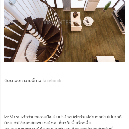
ติดตามบทความนี้ทาง
facebook
Mr.Vista หวังว่าบทความนี้จะเป็นประโยชน์ต่อท่านผู้อ่านทุกท่านไม่มากก็
น้อย ถ้ามีข้อสงสัยเพิ่มเติมใดๆ เกี่ยวกับพื้นเรื่องพื้น