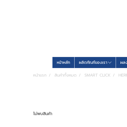
หน้าหลัก
ผลิตภัณฑ์ของเรา
ผลง
หน้าแรก
สินค้าทั้งหมด
SMART CLICK
HER
ไม่พบสินค้า