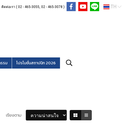
TH
ติดต่อเรา ( 02 - 465-3055, 02 - 465-3078 )
กรรม
โปรโมชั่นสถาปนิก 2026
เรียงตาม