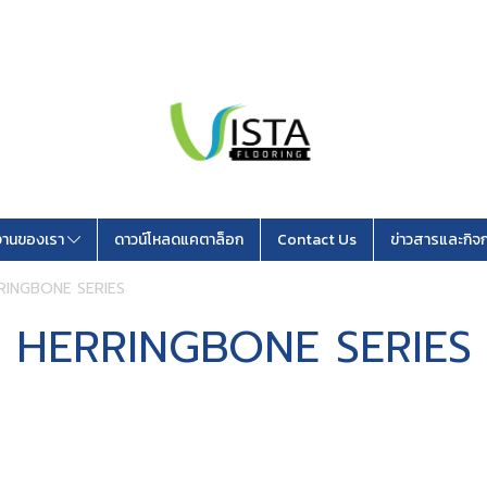
านของเรา
ดาวน์โหลดแคตาล็อก
Contact Us
ข่าวสารและกิจ
RINGBONE SERIES
HERRINGBONE SERIES