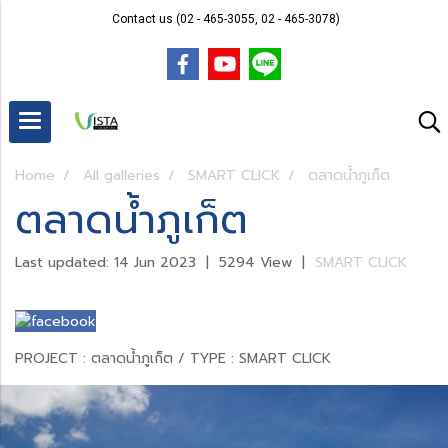
Contact us (02 - 465-3055, 02 - 465-3078)
Home
All galleries
SMART CLICK
ตลาดน้ำภูเก็ต
ตลาดน้ำภูเก็ต
Last updated: 14 Jun 2023
|
5294 View
|
SMART CLICK
PROJECT : ตลาดน้ำภูเก็ต / TYPE : SMART CLICK