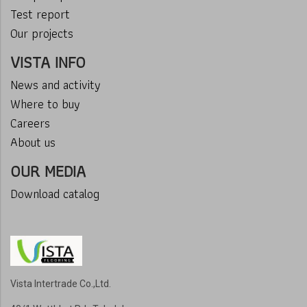
Test report
Our projects
VISTA INFO
News and activity
Where to buy
Careers
About us
OUR MEDIA
Download catalog
Vista Intertrade Co.,Ltd.