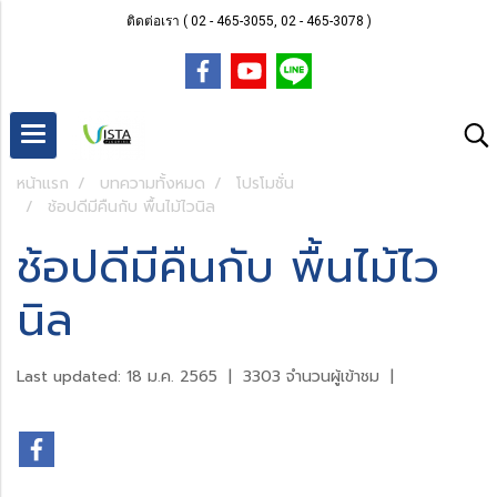
ติดต่อเรา ( 02 - 465-3055, 02 - 465-3078 )
หน้าแรก
บทความทั้งหมด
โปรโมชั่น
ช้อปดีมีคืนกับ พื้นไม้ไวนิล
ช้อปดีมีคืนกับ พื้นไม้ไว
นิล
Last updated: 18 ม.ค. 2565
|
3303 จำนวนผู้เข้าชม
|