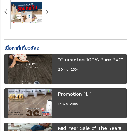
เนื้อหาที่เกี่ยวข้อง
"Guarantee 100% Pure PVC"
29 ก.ย. 2564
Promotion 11.11
14 พ.ย. 2565
Mid Year Sale of The Year!!!