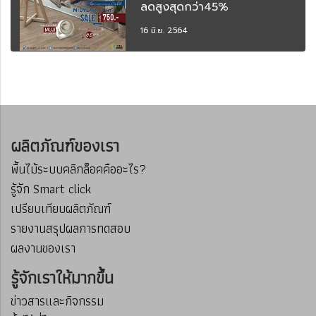
ลดสูงสุดกว่า45%
16 มิ.ย. 2564
ผลิตภัณฑ์ของเรา
พื้นไม้ระบบคลิกล็อคคืออะไร?
รู้จัก Smart click
เปรียบเทียบผลิตภัณฑ์
รายงานสรุปผลการทดสอบ
ผลงานของเรา
รู้จักเราให้มากขึ้น
ข่าวสารและกิจกรรม