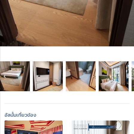
อัลบั้มเกี่ยวข้อง