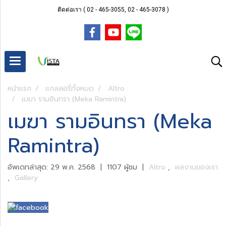
ติดต่อเรา ( 02 - 465-3055, 02 - 465-3078 )
หน้าแรก
แกลลอรี่ทั้งหมด
Altro
เมฆา รามอินทรา (Meka Ramintra)
เมฆา รามอินทรา (Meka
Ramintra)
อัพเดทล่าสุด: 29 พ.ค. 2568
|
1107 ผู้ชม
|
Altro
,
ผลงานของเรา
,
Gallery