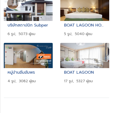
บริษัทสถาปนิก Subper
BOAT LAGOON HOTEL
6 รูป, 5073 ผู้ชม
5 รูป, 5040 ผู้ชม
หมู่บ้านอิ่มอัมพร
BOAT LAGOON
4 รูป, 3082 ผู้ชม
17 รูป, 5327 ผู้ชม