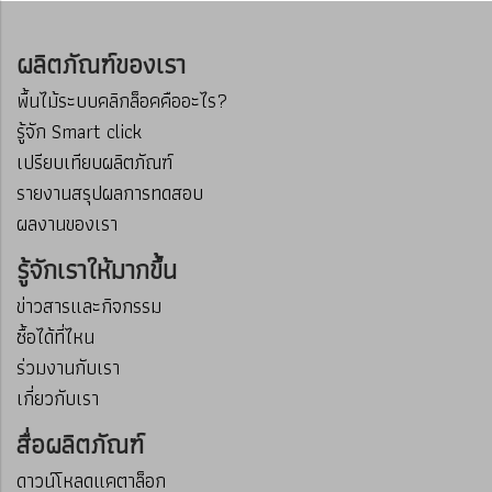
ผลิตภัณฑ์ของเรา
พื้นไม้ระบบคลิกล็อคคืออะไร?
รู้จัก Smart click
เปรียบเทียบผลิตภัณฑ์
รายงานสรุปผลการทดสอบ
ผลงานของเรา
รู้จักเราให้มากขึ้น
ข่าวสารและกิจกรรม
ซื้อได้ที่ไหน
ร่วมงานกับเรา
เกี่ยวกับเรา
สื่อผลิตภัณฑ์
ดาวน์โหลดแคตาล็อก