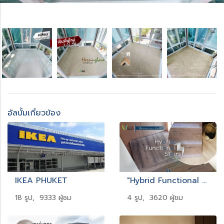
อัลบั้มเกี่ยวข้อง
IKEA PHUKET
"Hybrid Functional Stairs" by Vista
18 รูป, 9333 ผู้ชม
4 รูป, 3620 ผู้ชม