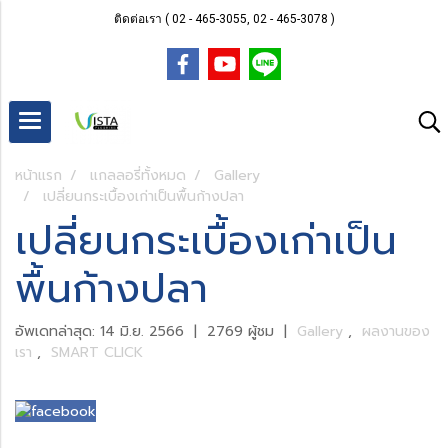
ติดต่อเรา ( 02 - 465-3055, 02 - 465-3078 )
หน้าแรก
แกลลอรี่ทั้งหมด
Gallery
เปลี่ยนกระเบื้องเก่าเป็นพื้นก้างปลา
เปลี่ยนกระเบื้องเก่าเป็น
พื้นก้างปลา
อัพเดทล่าสุด: 14 มิ.ย. 2566
|
2769 ผู้ชม
|
Gallery
,
ผลงานของ
เรา
,
SMART CLICK