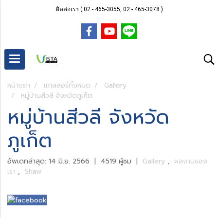
ติดต่อเรา ( 02 - 465-3055, 02 - 465-3078 )
หน้าแรก
แกลลอรี่ทั้งหมด
Gallery
หมู่บ้านสีวลี จังหวัดภูเก็ต
หมู่บ้านสีวลี จังหวัด
ภูเก็ต
อัพเดทล่าสุด: 14 มิ.ย. 2566
|
4519 ผู้ชม
|
Gallery
,
ผลงานของ
เรา
,
Shaw