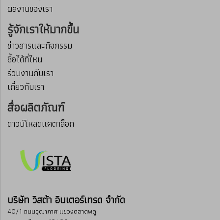
ผลงานของเรา
รู้จักเราให้มากขึ้น
ข่าวสารและกิจกรรม
ซื้อได้ที่ไหน
ร่วมงานกับเรา
เกี่ยวกับเรา
สื่อผลิตภัณฑ์
ดาวน์โหลดแคตาล็อก
บริษัท วิสต้า อินเตอร์เทรด จำกัด
40/1 ถนนวุฒากาศ แขวงตลาดพลู