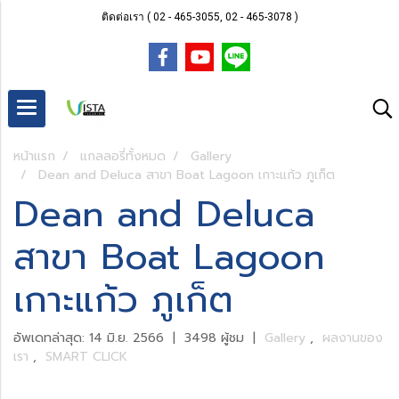
ติดต่อเรา ( 02 - 465-3055, 02 - 465-3078 )
หน้าแรก
แกลลอรี่ทั้งหมด
Gallery
Dean and Deluca สาขา Boat Lagoon เกาะแก้ว ภูเก็ต
Dean and Deluca
สาขา Boat Lagoon
เกาะแก้ว ภูเก็ต
อัพเดทล่าสุด: 14 มิ.ย. 2566
|
3498 ผู้ชม
|
Gallery
,
ผลงานของ
เรา
,
SMART CLICK