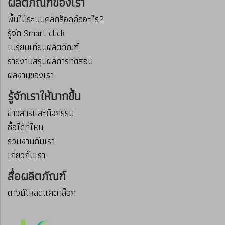
ผลิตภัณฑ์ของเรา
พื้นไม้ระบบคลิกล็อคคืออะไร?
รู้จัก Smart click
เปรียบเทียบผลิตภัณฑ์
รายงานสรุปผลการทดสอบ
ผลงานของเรา
รู้จักเราให้มากขึ้น
ข่าวสารและกิจกรรม
ซื้อได้ที่ไหน
ร่วมงานกับเรา
เกี่ยวกับเรา
สื่อผลิตภัณฑ์
ดาวน์โหลดแคตาล็อก