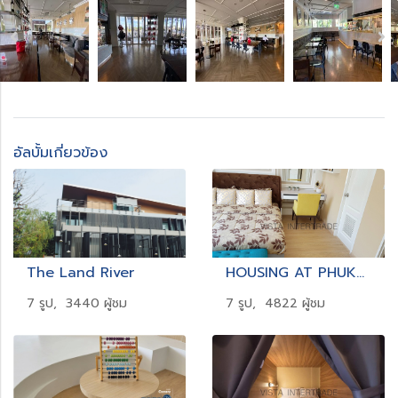
อัลบั้มเกี่ยวข้อง
The Land River
HOUSING AT PHUKET
7 รูป, 3440 ผู้ชม
7 รูป, 4822 ผู้ชม