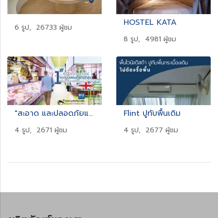
HOSTEL KATA
6 รูป, 26733 ผู้ชม
8 รูป, 4981 ผู้ชม
"สะอาด และปลอดภัยแม้ในตลาดสด"
Flint ปูทับพื้นเดิม
4 รูป, 2671 ผู้ชม
4 รูป, 2677 ผู้ชม