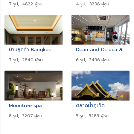
7 รูป, 4822 ผู้ชม
4 รูป, 3298 ผู้ชม
บ้านลูกค้า Bangkok Boulevard
Dean and Deluca สาขา Boat Lagoon เกาะแก้ว ภูเก็ต
7 รูป, 2840 ผู้ชม
6 รูป, 3496 ผู้ชม
Moontree spa
ตลาดน้ำภูเก็ต
8 รูป, 3207 ผู้ชม
5 รูป, 5289 ผู้ชม