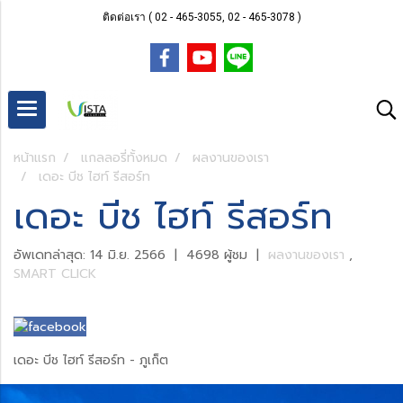
ติดต่อเรา ( 02 - 465-3055, 02 - 465-3078 )
หน้าแรก
แกลลอรี่ทั้งหมด
ผลงานของเรา
เดอะ บีช ไฮท์ รีสอร์ท
เดอะ บีช ไฮท์ รีสอร์ท
อัพเดทล่าสุด: 14 มิ.ย. 2566
|
4698 ผู้ชม
|
ผลงานของเรา
,
SMART CLICK
เดอะ บีช ไฮท์ รีสอร์ท - ภูเก็ต